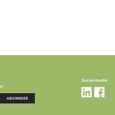
Social media
ef
ABONNEER