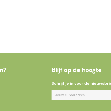
en?
Blijf op de hoogte
Schrijf je in voor de nieuwsbri