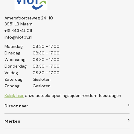
Amersfoortseweg 24-10
3951 LB Maarn
+31 343745011
info@vlotbv.nl
Maandag
08:30 - 17:00
Dinsdag
08:30 - 17:00
Woensdag
08:30 - 17:00
Donderdag
08.30 - 17:00
Vrijdag
08:30 - 17:00
Zaterdag
Gesloten
Zondag
Gesloten
Bekijk hier
onze actuele openingstijden rondom feestdagen
Direct naar
Merken