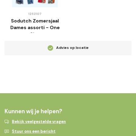
1252107
Sodutch Zomersjaal
Dames assorti - One
Size
Advies op locatie
Kunnen wij je helpen?
Bekijk veelgestelde vragen
Stuur ons een bericht