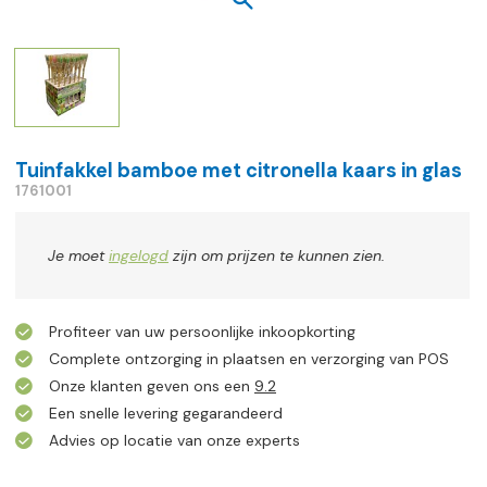
Tuinfakkel bamboe met citronella kaars in glas
1761001
Je moet
ingelogd
zijn om prijzen te kunnen zien.
Profiteer van uw persoonlijke inkoopkorting
Complete ontzorging in plaatsen en verzorging van POS
Onze klanten geven ons een
9.2
Een snelle levering gegarandeerd
Advies op locatie van onze experts