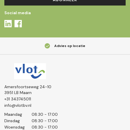
Social media
Advies op locatie
Amersfoortseweg 24-10
3951 LB Maarn
+31 343745011
info@vlotbv.nl
Maandag
08:30 - 17:00
Dinsdag
08:30 - 17:00
Woensdag
08:30 - 17:00