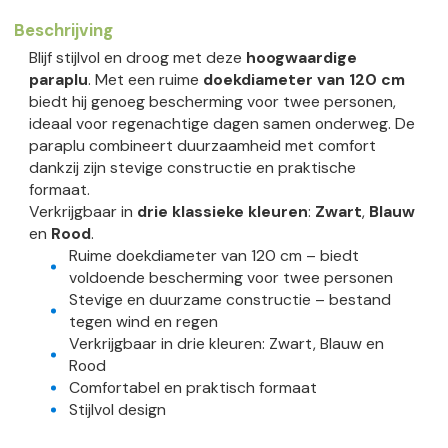
Beschrijving
Blijf stijlvol en droog met deze
hoogwaardige
paraplu
. Met een ruime
doekdiameter van 120 cm
biedt hij genoeg bescherming voor twee personen,
ideaal voor regenachtige dagen samen onderweg. De
paraplu combineert duurzaamheid met comfort
dankzij zijn stevige constructie en praktische
formaat.
Verkrijgbaar in
drie klassieke kleuren
:
Zwart
,
Blauw
en
Rood
.
Ruime doekdiameter van 120 cm – biedt
voldoende bescherming voor twee personen
Stevige en duurzame constructie – bestand
tegen wind en regen
Verkrijgbaar in drie kleuren: Zwart, Blauw en
Rood
Comfortabel en praktisch formaat
Stijlvol design