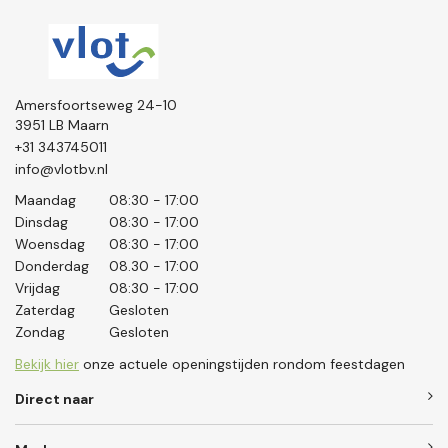
Amersfoortseweg 24-10
3951 LB Maarn
+31 343745011
info@vlotbv.nl
Maandag
08:30 - 17:00
Dinsdag
08:30 - 17:00
Woensdag
08:30 - 17:00
Donderdag
08.30 - 17:00
Vrijdag
08:30 - 17:00
Zaterdag
Gesloten
Zondag
Gesloten
Bekijk hier
onze actuele openingstijden rondom feestdagen
Direct naar