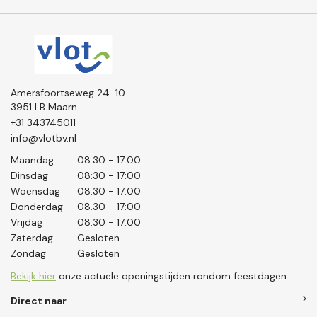
Amersfoortseweg 24-10
3951 LB Maarn
+31 343745011
info@vlotbv.nl
Maandag
08:30 - 17:00
Dinsdag
08:30 - 17:00
Woensdag
08:30 - 17:00
Donderdag
08.30 - 17:00
Vrijdag
08:30 - 17:00
Zaterdag
Gesloten
Zondag
Gesloten
Bekijk hier
onze actuele openingstijden rondom feestdagen
Direct naar