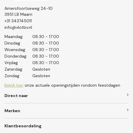
Amersfoortseweg 24-10
3951 LB Maarn
+31 343745011
info@vlotbv.nl
Maandag
08:30 - 17:00
Dinsdag
08:30 - 17:00
Woensdag
08:30 - 17:00
Donderdag
08.30 - 17:00
Vrijdag
08:30 - 17:00
Zaterdag
Gesloten
Zondag
Gesloten
Bekijk hier
onze actuele openingstijden rondom feestdagen
Direct naar
Merken
Klantbeoordeling