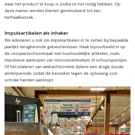
waar het product te koop is zodra ze het nodig hebben. Op
deze manier worden klanten gestimuleerd tot een
herhaalbezoek.
Impulsartikelen als inhaker
We adviseren u ook om impulsartikelen in te zetten bij bepaalde
jaarlijks terugkerende gebeurtenissen. Haak bijvoorbeeld in op
de voorjaarsschoonmaak met huishoudelijke artikelen, zoals
impulsieve aankopen van microvezeldoekjes of schuursponsjes.
Of het etaleren van ambachtscrème tijdens een droge, koude
winterperiode, zodat de bezoeker tegen de oplossing voor
schrale handen aanloopt.