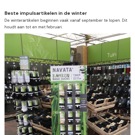
Beste impulsartikelen in de winter
De winterartikelen beginnen vaak vanaf september te lopen. Dit
houdt aan tot en met februari.