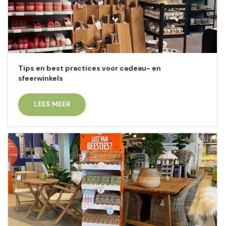
Tips en best practices voor cadeau- en
sfeerwinkels
LEES MEER