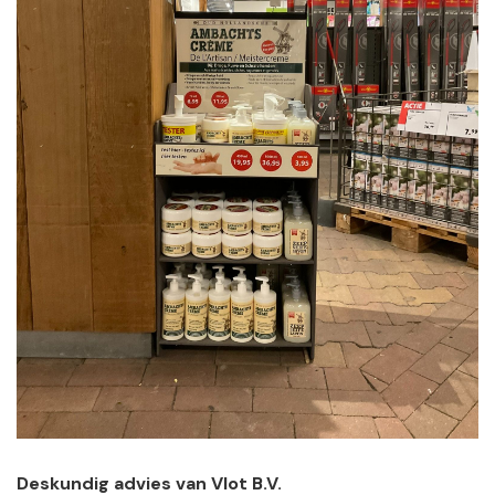
Deskundig advies van Vlot B.V.