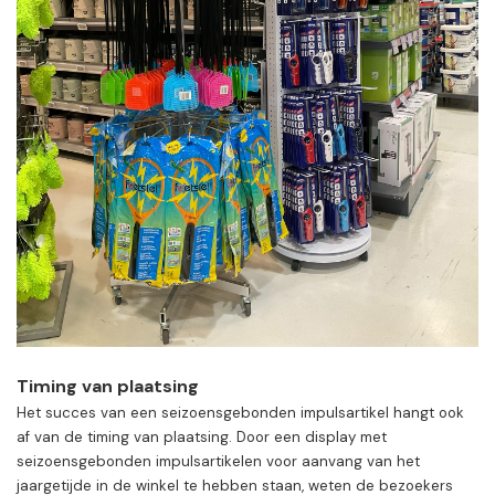
Timing van plaatsing
Het succes van een seizoensgebonden impulsartikel hangt ook
af van de timing van plaatsing. Door een display met
seizoensgebonden impulsartikelen voor aanvang van het
jaargetijde in de winkel te hebben staan, weten de bezoekers