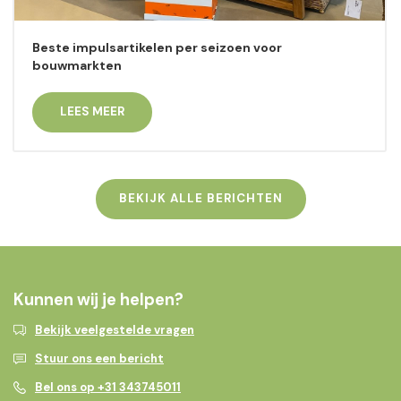
Beste impulsartikelen per seizoen voor
bouwmarkten
LEES MEER
BEKIJK ALLE BERICHTEN
Kunnen wij je helpen?
Bekijk veelgestelde vragen
Stuur ons een bericht
Bel ons op +31 343745011