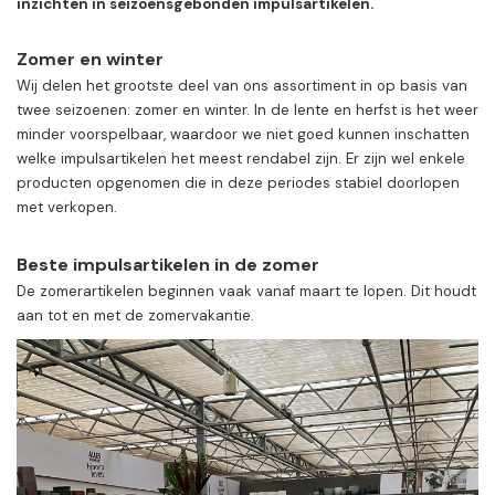
inzichten in seizoensgebonden impulsartikelen.
Zomer en winter
Wij delen het grootste deel van ons assortiment in op basis van
twee seizoenen: zomer en winter. In de lente en herfst is het weer
minder voorspelbaar, waardoor we niet goed kunnen inschatten
welke impulsartikelen het meest rendabel zijn. Er zijn wel enkele
producten opgenomen die in deze periodes stabiel doorlopen
met verkopen.
Beste impulsartikelen in de zomer
De zomerartikelen beginnen vaak vanaf maart te lopen. Dit houdt
aan tot en met de zomervakantie.