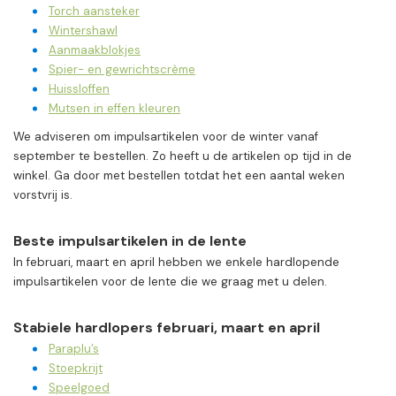
Torch aansteker
Wintershawl
Aanmaakblokjes
Spier- en gewrichtscrème
Huissloffen
Mutsen in effen kleuren
We adviseren om impulsartikelen voor de winter vanaf
september te bestellen. Zo heeft u de artikelen op tijd in de
winkel. Ga door met bestellen totdat het een aantal weken
vorstvrij is.
Beste impulsartikelen in de lente
In februari, maart en april hebben we enkele hardlopende
impulsartikelen voor de lente die we graag met u delen.
Stabiele hardlopers februari, maart en april
Paraplu’s
Stoepkrijt
Speelgoed