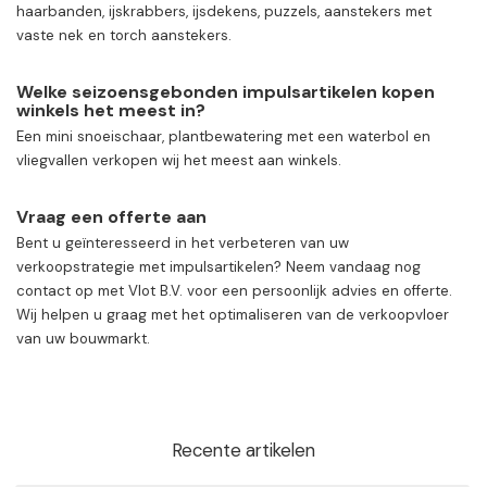
haarbanden, ijskrabbers, ijsdekens, puzzels, aanstekers met
vaste nek en torch aanstekers.
Welke seizoensgebonden impulsartikelen kopen
winkels het meest in?
Een mini snoeischaar, plantbewatering met een waterbol en
vliegvallen verkopen wij het meest aan winkels.
Vraag een offerte aan
Bent u geïnteresseerd in het verbeteren van uw
verkoopstrategie met impulsartikelen? Neem vandaag nog
contact op met Vlot B.V. voor een persoonlijk advies en offerte.
Wij helpen u graag met het optimaliseren van de verkoopvloer
van uw bouwmarkt.
Recente artikelen