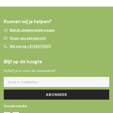
Kunnen wij je helpen?
Bekijk veelgestelde vragen
Stuur ons een bericht
Bel ons op +31 343745011
Blijf op de hoogte
Schrijf je in voor de nieuwsbrief
ABONNEER
Social media