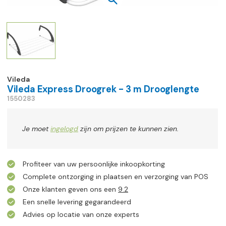
Vileda
Vileda Express Droogrek - 3 m Drooglengte
1550283
Je moet
ingelogd
zijn om prijzen te kunnen zien.
Profiteer van uw persoonlijke inkoopkorting
Complete ontzorging in plaatsen en verzorging van POS
Onze klanten geven ons een
9.2
Een snelle levering gegarandeerd
Advies op locatie van onze experts