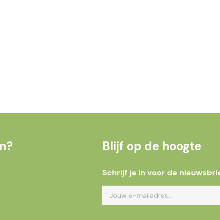
en?
Blijf op de hoogte
Schrijf je in voor de nieuwsbri