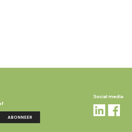
Social media
ef
ABONNEER