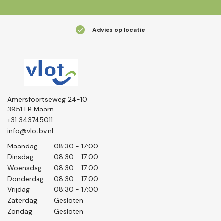
Advies op locatie
Amersfoortseweg 24-10
3951 LB Maarn
+31 343745011
info@vlotbv.nl
Maandag
08:30 - 17:00
Dinsdag
08:30 - 17:00
Woensdag
08:30 - 17:00
Donderdag
08.30 - 17:00
Vrijdag
08:30 - 17:00
Zaterdag
Gesloten
Zondag
Gesloten