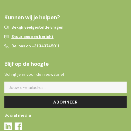
Kunnen wij je helpen?
Bekijk veelgestelde vragen
Stuur ons een bericht
Bel ons op +31 343745011
Blijf op de hoogte
Schrijf je in voor de nieuwsbrief
ABONNEER
Social media